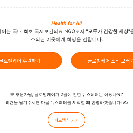
Health for All
케어
는 국내 최초 국제보건의료 NGO로서
"모두가 건강한 세상"
소외된 이웃에게 희망을 전합니다.
글로벌케어 후원하기
글로벌케어 소식 보러
💬 후원자님, 글로벌케어가 2월에 전한 뉴스레터는 어땠나요?
의견을 남겨주시면 다음 뉴스레터를 제작할 때 반영하겠습니다! ✍
피드백 남기기