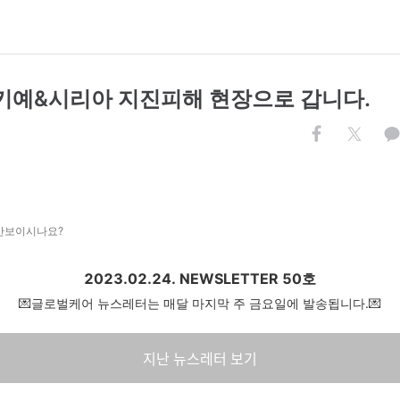
르키예&시리아 지진피해 현장으로 갑니다.
 안보이시나요?
2023.02.24. NEWSLETTER 50호
💌글로벌케어 뉴스레터는 매달 마지막 주 금요일에 발송됩니다.💌
지난 뉴스레터 보기