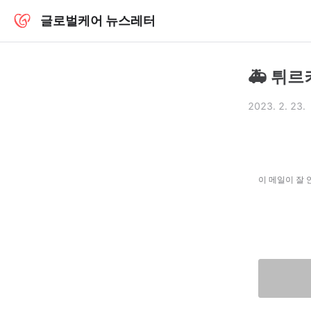
글로벌케어 뉴스레터
🚑 튀
2023. 2. 23.
이 메일이 잘