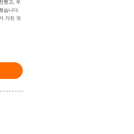
전했고, 우
했습니다.
가 가진 것